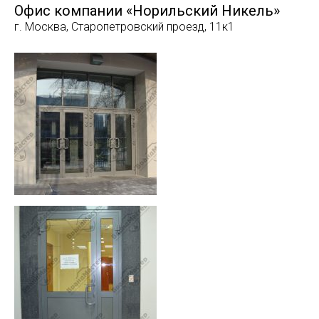
Офис компании «Норильский Никель»
г. Москва, Старопетровский проезд, 11к1