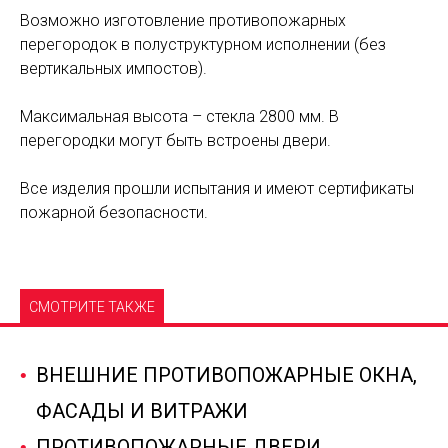
Возможно изготовление противопожарных
перегородок в полуструктурном исполнении (без
вертикальных импостов).
Максимальная высота – стекла 2800 мм. В
перегородки могут быть встроены двери.
Все изделия прошли испытания и имеют сертификаты
пожарной безопасности.
CМОТРИТЕ ТАКЖЕ
ВНЕШНИЕ ПРОТИВОПОЖАРНЫЕ ОКНА,
ФАСАДЫ И ВИТРАЖИ
ПРОТИВОПОЖАРНЫЕ ДВЕРИ