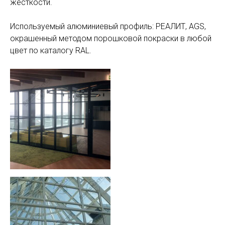
жесткости.
Используемый алюминиевый профиль: РЕАЛИТ, AGS,
окрашенный методом порошковой покраски в любой
цвет по каталогу RAL.