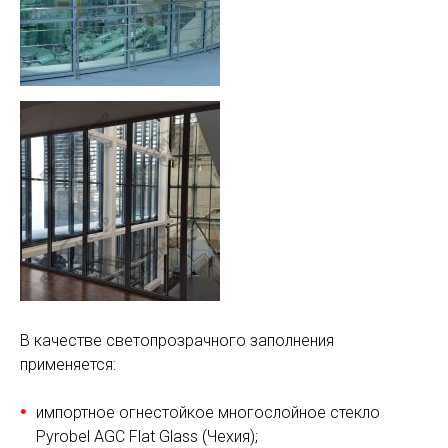
В качестве светопрозрачного заполнения
применяется:
импортное огнестойкое многослойное стекло
Pyrobel AGC Flat Glass (Чехия);