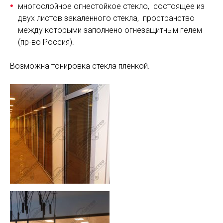
многослойное огнестойкое стекло, состоящее из
двух листов закаленного стекла, пространство
между которыми заполнено огнезащитным гелем
(пр-во Россия).
Возможна тонировка стекла пленкой.