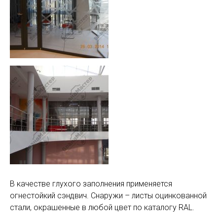
В качестве глухого заполнения применяется
огнестойкий сэндвич. Снаружи – листы оцинкованной
стали, окрашенные в любой цвет по каталогу RAL.