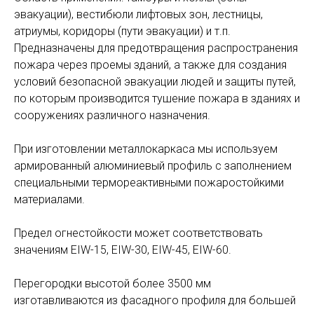
эвакуации), вестибюли лифтовых зон, лестницы,
атриумы, коридоры (пути эвакуации) и т.п.
Предназначены для предотвращения распространения
пожара через проемы зданий, а также для создания
условий безопасной эвакуации людей и защиты путей,
по которым производится тушение пожара в зданиях и
сооружениях различного назначения.
При изготовлении металлокаркаса мы используем
армированный алюминиевый профиль с заполнением
специальными термореактивными пожаростойкими
материалами.
Предел огнестойкости может соответствовать
значениям EIW-15, EIW-30, EIW-45, EIW-60.
Перегородки высотой более 3500 мм
изготавливаются из фасадного профиля для большей